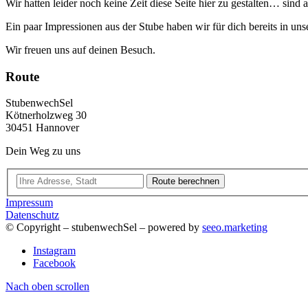
Wir hatten leider noch keine Zeit diese Seite hier zu gestalten… sind 
Ein paar Impressionen aus der Stube haben wir für dich bereits in uns
Wir freuen uns auf deinen Besuch.
Route
StubenwechSel
Kötnerholzweg 30
30451 Hannover
Dein Weg zu uns
Route berechnen
Impressum
Datenschutz
© Copyright – stubenwechSel – powered by
seeo.marketing
Instagram
Facebook
Nach oben scrollen